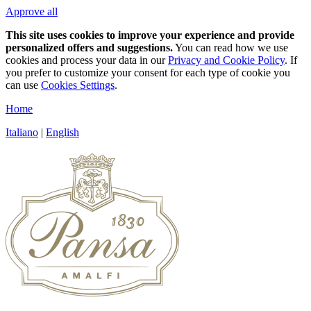
Approve all
This site uses cookies to improve your experience and provide
personalized offers and suggestions.
You can read how we use
cookies and process your data in our
Privacy and Cookie Policy
. If
you prefer to customize your consent for each type of cookie you
can use
Cookies Settings
.
Home
Italiano
|
English